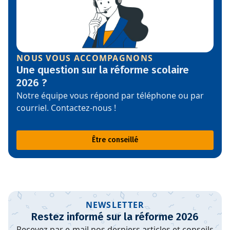
NOUS VOUS ACCOMPAGNONS
Une question sur la réforme scolaire
2026 ?
Notre équipe vous répond par téléphone ou par
courriel. Contactez-nous !
Être conseillé
NEWSLETTER
Restez informé sur la réforme 2026
Recevez par e-mail nos derniers articles et conseils