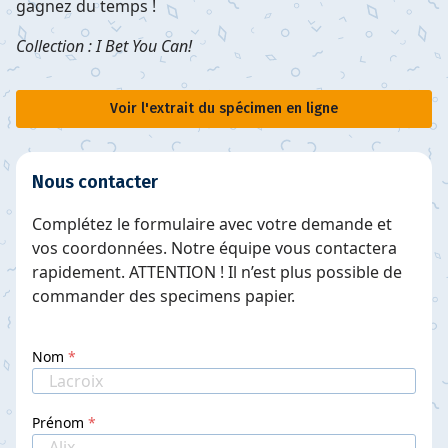
gagnez du temps !
Collection : I Bet You Can!
Voir l'extrait du spécimen en ligne
Nous contacter
Complétez le formulaire avec votre demande et
vos coordonnées. Notre équipe vous contactera
rapidement. ATTENTION ! Il n’est plus possible de
commander des specimens papier.
Nom
Prénom