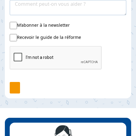
M’abonner à la newsletter
Recevoir le guide de la réforme