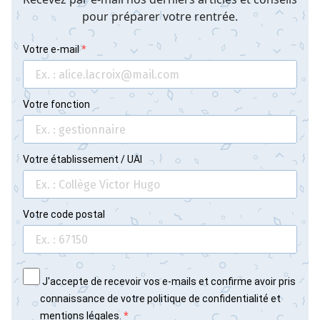
pour préparer votre rentrée.
Votre e-mail
Votre fonction
Votre établissement / UAI
Votre code postal
J'accepte de recevoir vos e-mails et confirme avoir pris
connaissance de votre politique de confidentialité et
mentions légales.