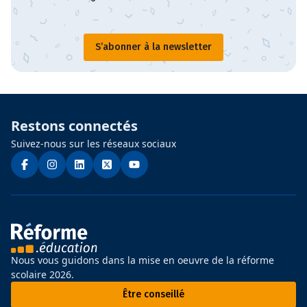
S’abonner à la newsletter
Restons connectés
Suivez-nous sur les réseaux sociaux
Nous vous guidons dans la mise en oeuvre de la réforme
scolaire 2026.
Être conseillé