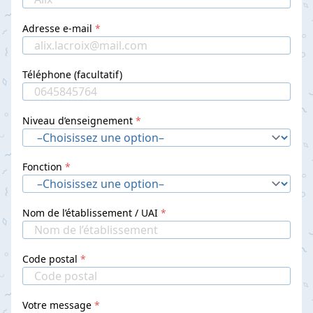
Adresse e-mail
Téléphone (facultatif)
Niveau d’enseignement
Fonction
Nom de l’établissement / UAI
Code postal
Votre message