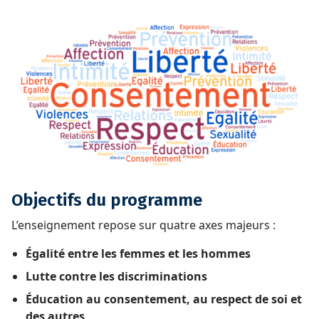
Objectifs du programme
L’enseignement repose sur quatre axes majeurs :
Égalité entre les femmes et les hommes
Lutte contre les discriminations
Éducation au consentement, au respect de soi et
des autres