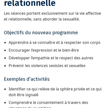
relationnelle
Les séances portent exclusivement sur la vie affective
et relationnelle, sans aborder la sexualité.
Objectifs du nouveau programme
Apprendre à se connaître et à respecter son corps
Encourager l’expression et le bien-être
Développer l’empathie et le respect des autres
Prévenir les violences sexistes et sexuelles
Exemples d’activités
Identifier ce qui relève de la sphère privée et ce qui
doit être signalé
Comprendre le consentement à travers des