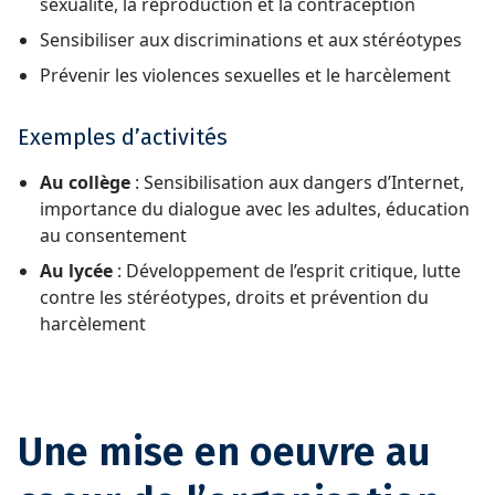
sexualité, la reproduction et la contraception
Sensibiliser aux discriminations et aux stéréotypes
Prévenir les violences sexuelles et le harcèlement
Exemples d’activités
Au collège
: Sensibilisation aux dangers d’Internet,
importance du dialogue avec les adultes, éducation
au consentement
Au lycée
: Développement de l’esprit critique, lutte
contre les stéréotypes, droits et prévention du
harcèlement
Une mise en oeuvre au