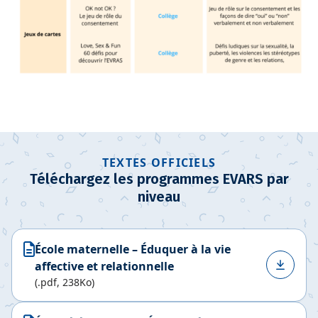
TEXTES OFFICIELS
Téléchargez les programmes EVARS par
niveau
École maternelle – Éduquer à la vie
affective et relationnelle
(.pdf, 238Ko)