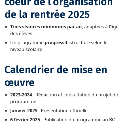
coeur de l’organisation
de la rentrée 2025
Trois séances minimums par an
, adaptées à l’âge
des élèves
Un programme
progressif
, structuré selon le
niveau scolaire
Calendrier de mise en
œuvre
2023-2024
: Rédaction et consultation du projet de
programme
Janvier 2025
: Présentation officielle
6 février 2025
: Publication du programme au BO