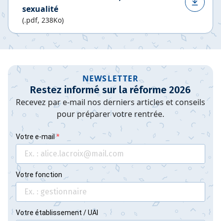
sexualité
(.pdf, 238Ko)
NEWSLETTER
Restez informé sur la réforme 2026
Recevez par e-mail nos derniers articles et conseils
pour préparer votre rentrée.
Votre e-mail
Votre fonction
Votre établissement / UAI