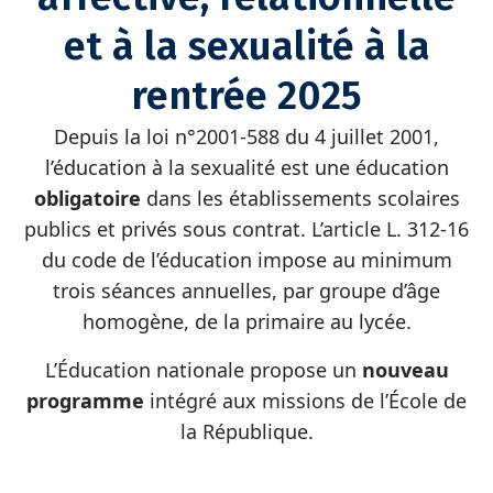
et à la sexualité à la
rentrée 2025
Depuis la loi n°2001-588 du 4 juillet 2001,
l’éducation à la sexualité est une éducation
obligatoire
dans les établissements scolaires
publics et privés sous contrat. L’article L. 312-16
du code de l’éducation impose au minimum
trois séances annuelles, par groupe d’âge
homogène, de la primaire au lycée.
L’Éducation nationale propose un
nouveau
programme
intégré aux missions de l’École de
la République.