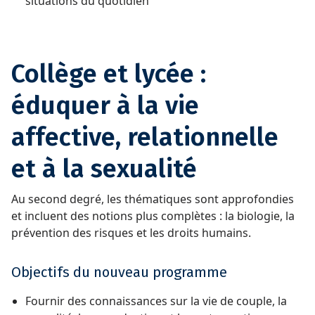
situations du quotidien
Collège et lycée :
éduquer à la vie
affective, relationnelle
et à la sexualité
Au second degré, les thématiques sont approfondies
et incluent des notions plus complètes : la biologie, la
prévention des risques et les droits humains.
Objectifs du nouveau programme
Fournir des connaissances sur la vie de couple, la