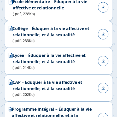
École élémentaire – Éduquer à la vie
affective et relationnelle
(.pdf, 228Ko)
Collège – Éduquer à la vie affective et
relationnelle, et à la sexualité
(.pdf, 233Ko)
Lycée – Éduquer à la vie affective et
relationnelle, et à la sexualité
(.pdf, 214Ko)
CAP – Éduquer à la vie affective et
relationnelle, et à la sexualité
(.pdf, 202Ko)
Programme intégral – Éduquer à la vie
affective et relationnelle, et à la