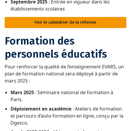
Septembre 2025
: Entrée en vigueur dans les
établissements scolaires
Voir le calendrier de la réforme
Formation des
personnels éducatifs
Pour renforcer la qualité de l’enseignement EVARS, un
plan de formation national sera déployé à partir de
mars 2025 :
Mars 2025
: Séminaire national de formation à
Paris.
Déploiement en académie
: Ateliers de formation
et parcours d’auto-formation en ligne, conçu par la
Dgesco.