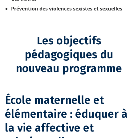
Prévention des violences sexistes et sexuelles
Les objectifs
pédagogiques du
nouveau programme
École maternelle et
élémentaire : éduquer à
la vie affective et