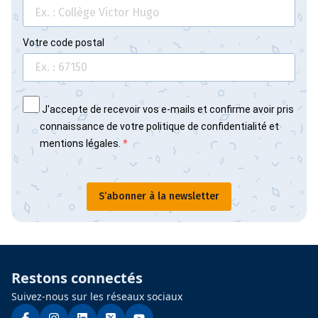
Votre code postal
J'accepte de recevoir vos e-mails et confirme avoir pris
connaissance de votre politique de confidentialité et
mentions légales.
S’abonner à la newsletter
Restons connectés
Suivez-nous sur les réseaux sociaux