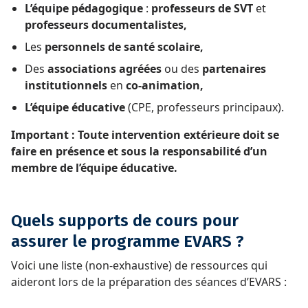
L’équipe pédagogique
:
professeurs de SVT
et
professeurs documentalistes,
Les
personnels de santé scolaire,
Des
associations agréées
ou des
partenaires
institutionnels
en
co-animation,
L’équipe éducative
(CPE, professeurs principaux).
Important : Toute intervention extérieure doit se
faire en présence et sous la responsabilité d’un
membre de l’équipe éducative.
Quels supports de cours pour
assurer le programme EVARS ?
Voici une liste (non-exhaustive) de ressources qui
aideront lors de la préparation des séances d’EVARS :