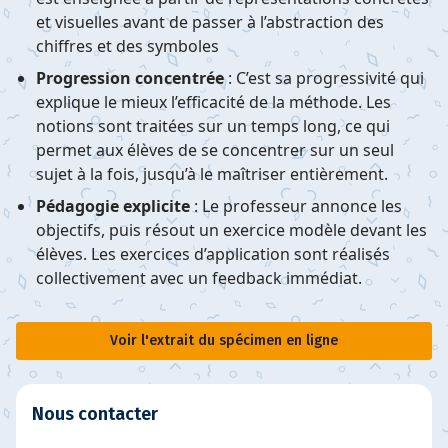
et visuelles avant de passer à l’abstraction des
chiffres et des symboles
Progression concentrée
: C’est sa progressivité qui
explique le mieux l’efficacité de la méthode. Les
notions sont traitées sur un temps long, ce qui
permet aux élèves de se concentrer sur un seul
sujet à la fois, jusqu’à le maîtriser entièrement.
Pédagogie explicite
: Le professeur annonce les
objectifs, puis résout un exercice modèle devant les
élèves. Les exercices d’application sont réalisés
collectivement avec un feedback immédiat.
Voir l'extrait du spécimen en ligne
Nous contacter