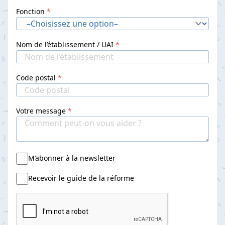
Fonction
Nom de l’établissement / UAI
Code postal
Votre message
M’abonner à la newsletter
Recevoir le guide de la réforme