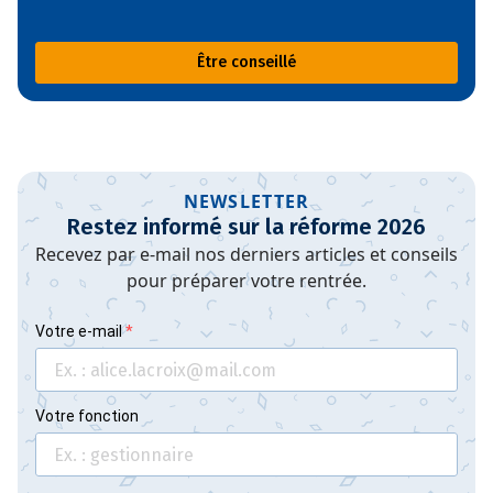
Être conseillé
NEWSLETTER
Restez informé sur la réforme 2026
Recevez par e-mail nos derniers articles et conseils
pour préparer votre rentrée.
Votre e-mail
Votre fonction