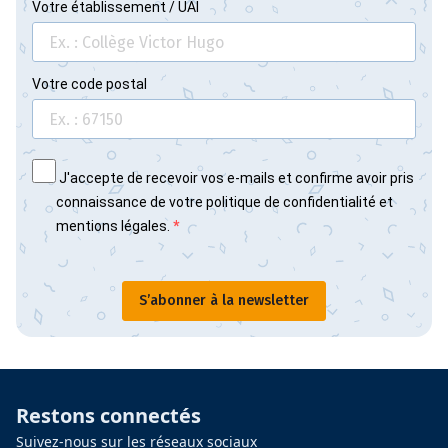
Votre établissement / UAI
Votre code postal
J'accepte de recevoir vos e-mails et confirme avoir pris
connaissance de votre politique de confidentialité et
mentions légales.
S’abonner à la newsletter
Restons connectés
Suivez-nous sur les réseaux sociaux