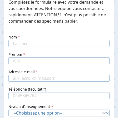
Complétez le formulaire avec votre demande et
vos coordonnées. Notre équipe vous contactera
rapidement. ATTENTION ! Il n’est plus possible de
commander des specimens papier.
Nom
Prénom
Adresse e-mail
Téléphone (facultatif)
Niveau d’enseignement