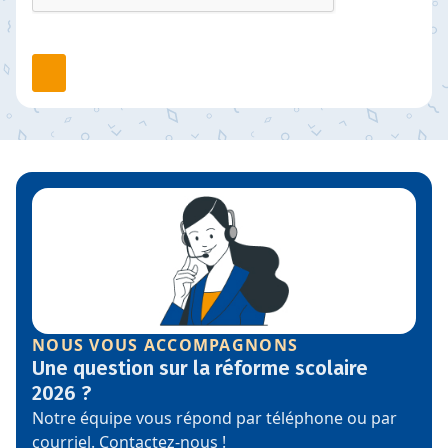
NOUS VOUS ACCOMPAGNONS
Une question sur la réforme scolaire
2026 ?
Notre équipe vous répond par téléphone ou par
courriel. Contactez-nous !