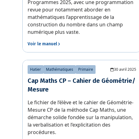
Programmes 2025, avec une programmation
revue pour notamment aborder en
mathématiques l’apprentissage de la
construction du nombre dans un champ
numérique plus vaste.
Voir le manuel
Hatier
Mathématiques
Primaire
30 avril 2025
Cap Maths CP – Cahier de Géométrie/
Mesure
Le fichier de l’élève et le cahier de Géométrie-
Mesure CP de la méthode Cap Maths, une
démarche solide fondée sur la manipulation,
la verbalisation et l’explicitation des
procédures.