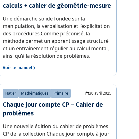
calculs + cahier de géométrie-mesure
Une démarche solide fondée sur la
manipulation, la verbalisation et l’explicitation
des procédures.Comme préconisé, la
méthode permet un apprentissage structuré
et un entrainement régulier au calcul mental,
ainsi qu’à la résolution de problèmes.
Voir le manuel
Hatier
Mathématiques
Primaire
30 avril 2025
Chaque jour compte CP – Cahier de
problèmes
Une nouvelle édition du cahier de problèmes
CP de la collection Chaque jour compte à jour