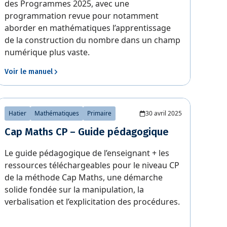
des Programmes 2025, avec une
programmation revue pour notamment
aborder en mathématiques l’apprentissage
de la construction du nombre dans un champ
numérique plus vaste.
Voir le manuel
Hatier
Mathématiques
Primaire
30 avril 2025
Cap Maths CP – Guide pédagogique
Le guide pédagogique de l’enseignant + les
ressources téléchargeables pour le niveau CP
de la méthode Cap Maths, une démarche
solide fondée sur la manipulation, la
verbalisation et l’explicitation des procédures.