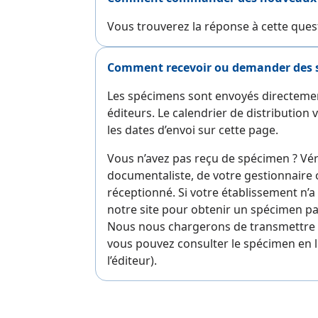
Vous trouverez la réponse à cette ques
Comment recevoir ou demander des 
Les spécimens sont envoyés directemen
éditeurs. Le calendrier de distribution 
les dates d’envoi sur cette page.
Vous n’avez pas reçu de spécimen ? Vér
documentaliste, de votre gestionnaire ou
réceptionné. Si votre établissement n’
notre site pour obtenir un spécimen p
Nous nous chargerons de transmettre 
vous pouvez consulter le spécimen en li
l’éditeur).