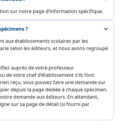
tion sur notre page d’information spécifique.
spécimens ?
t aux établissements scolaires par les
varie selon les éditeurs, et nous avons regroupé
ifiez auprès de votre professeur
 de votre chef d’établissement s’ils l’ont
a rien reçu, vous pouvez faire une demande sur
apier depuis la page dédiée à chaque spécimen.
votre demande aux éditeurs. En attendant,
gne sur sa page de détail (si fourni par