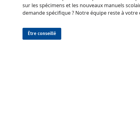
sur les spécimens et les nouveaux manuels scolai
demande spécifique ? Notre équipe reste à votre 
Être conseillé