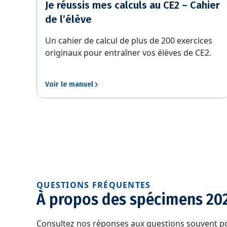
Je réussis mes calculs au CE2 – Cahier
de l’élève
Un cahier de calcul de plus de 200 exercices
originaux pour entraîner vos élèves de CE2.
Voir le manuel
QUESTIONS FRÉQUENTES
À propos des spécimens 20
Consultez nos réponses aux questions souvent p