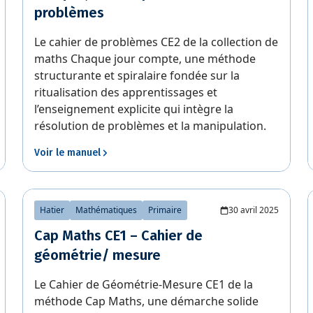
problèmes
Le cahier de problèmes CE2 de la collection de
maths Chaque jour compte, une méthode
structurante et spiralaire fondée sur la
ritualisation des apprentissages et
l’enseignement explicite qui intègre la
résolution de problèmes et la manipulation.
Voir le manuel
Hatier
Mathématiques
Primaire
30 avril 2025
Cap Maths CE1 – Cahier de
géométrie/ mesure
Le Cahier de Géométrie-Mesure CE1 de la
méthode Cap Maths, une démarche solide