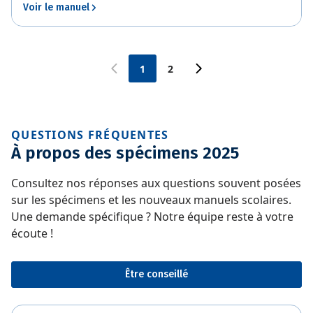
Voir le manuel
1
2
QUESTIONS FRÉQUENTES
À propos des spécimens 2025
Consultez nos réponses aux questions souvent posées
sur les spécimens et les nouveaux manuels scolaires.
Une demande spécifique ? Notre équipe reste à votre
écoute !
Être conseillé