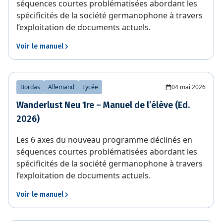
séquences courtes problématisées abordant les
spécificités de la société germanophone à travers
l’exploitation de documents actuels.
Voir le manuel
Bordas
Allemand
Lycée
04 mai 2026
Wanderlust Neu 1re – Manuel de l’élève (Ed.
2026)
Les 6 axes du nouveau programme déclinés en
séquences courtes problématisées abordant les
spécificités de la société germanophone à travers
l’exploitation de documents actuels.
Voir le manuel