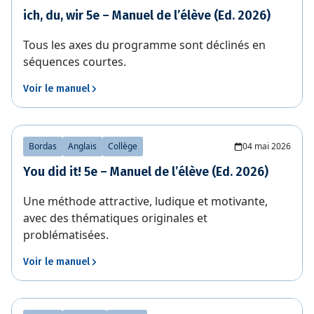
ich, du, wir 5e – Manuel de l’élève (Ed. 2026)
Tous les axes du programme sont déclinés en
séquences courtes.
Voir le manuel
Bordas
Anglais
Collège
04 mai 2026
You did it! 5e – Manuel de l’élève (Ed. 2026)
Une méthode attractive, ludique et motivante,
avec des thématiques originales et
problématisées.
Voir le manuel