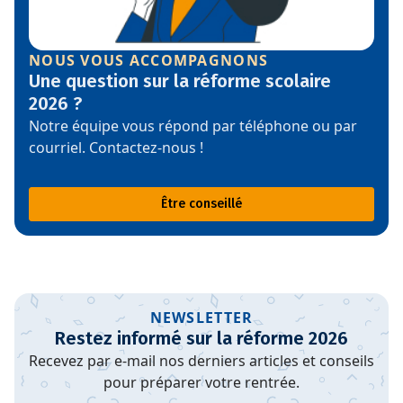
NOUS VOUS ACCOMPAGNONS
Une question sur la réforme scolaire
2026 ?
Notre équipe vous répond par téléphone ou par
courriel. Contactez-nous !
Être conseillé
NEWSLETTER
Restez informé sur la réforme 2026
Recevez par e-mail nos derniers articles et conseils
pour préparer votre rentrée.