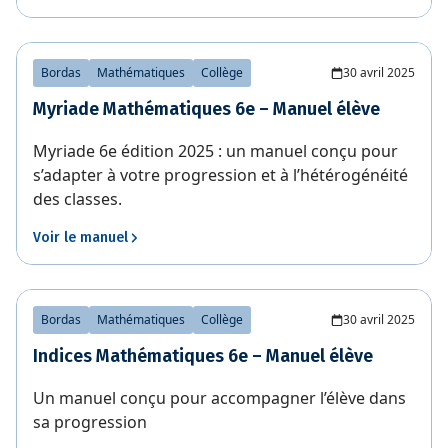
Bordas
Mathématiques
Collège
30 avril 2025
Myriade Mathématiques 6e – Manuel élève
Myriade 6e édition 2025 : un manuel conçu pour
s’adapter à votre progression et à l’hétérogénéité
des classes.
Voir le manuel
Bordas
Mathématiques
Collège
30 avril 2025
Indices Mathématiques 6e – Manuel élève
Un manuel conçu pour accompagner l’élève dans
sa progression