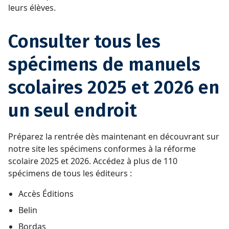
leurs élèves.
Consulter tous les
spécimens de manuels
scolaires 2025 et 2026 en
un seul endroit
Préparez la rentrée dès maintenant en découvrant sur
notre site les spécimens conformes à la réforme
scolaire 2025 et 2026. Accédez à plus de 110
spécimens de tous les éditeurs :
Accès Éditions
Belin
Bordas