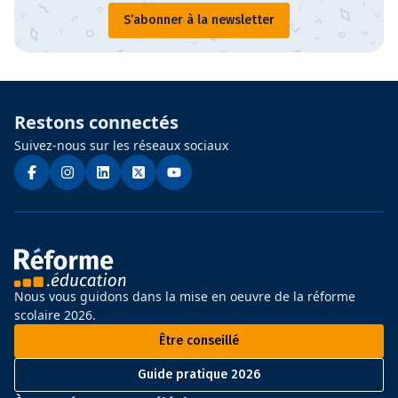
S’abonner à la newsletter
Restons connectés
Suivez-nous sur les réseaux sociaux
Nous vous guidons dans la mise en oeuvre de la réforme
scolaire 2026.
Être conseillé
Guide pratique 2026