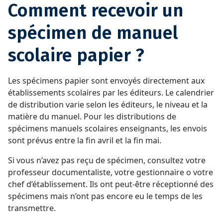
Comment recevoir un
spécimen de manuel
scolaire papier ?
Les spécimens papier sont envoyés directement aux
établissements scolaires par les éditeurs. Le calendrier
de distribution varie selon les éditeurs, le niveau et la
matière du manuel. Pour les distributions de
spécimens manuels scolaires enseignants, les envois
sont prévus entre la fin avril et la fin mai.
Si vous n’avez pas reçu de spécimen, consultez votre
professeur documentaliste, votre gestionnaire o votre
chef d’établissement. Ils ont peut-être réceptionné des
spécimens mais n’ont pas encore eu le temps de les
transmettre.