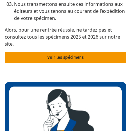
Nous transmettons ensuite ces informations aux
éditeurs et vous tenons au courant de l’expédition
de votre spécimen.
Alors, pour une rentrée réussie, ne tardez pas et
consultez tous les spécimens 2025 et 2026 sur notre
site.
Voir les spécimens