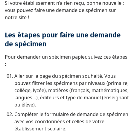
Si votre établissement n’a rien reçu, bonne nouvelle :
vous pouvez faire une demande de spécimen sur
notre site !
Les étapes pour faire une demande
de spécimen
Pour demander un spécimen papier, suivez ces étapes
:
Aller sur la page du spécimen souhaité. Vous
pouvez filtrer les spécimens par niveaux (primaire,
collège, lycée), matières (français, mathématiques,
langues…), éditeurs et type de manuel (enseignant
ou élève).
Compléter le formulaire de demande de spécimen
avec vos coordonnées et celles de votre
établissement scolaire.