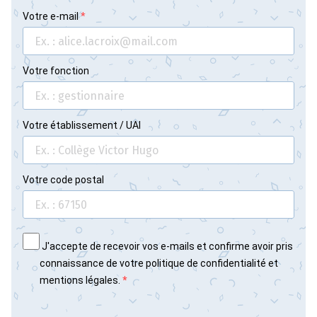
Votre e-mail
Votre fonction
Votre établissement / UAI
Votre code postal
J'accepte de recevoir vos e-mails et confirme avoir pris
connaissance de votre politique de confidentialité et
mentions légales.