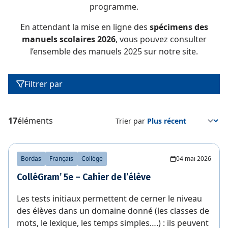
programme.
En attendant la mise en ligne des
spécimens des
manuels scolaires 2026
, vous pouvez consulter
l’ensemble des manuels 2025 sur notre site.
Filtrer par
17
éléments
Trier par
Bordas
Français
Collège
04 mai 2026
ColléGram’ 5e – Cahier de l’élève
Les tests initiaux permettent de cerner le niveau
des élèves dans un domaine donné (les classes de
mots, le lexique, les temps simples….) : ils peuvent