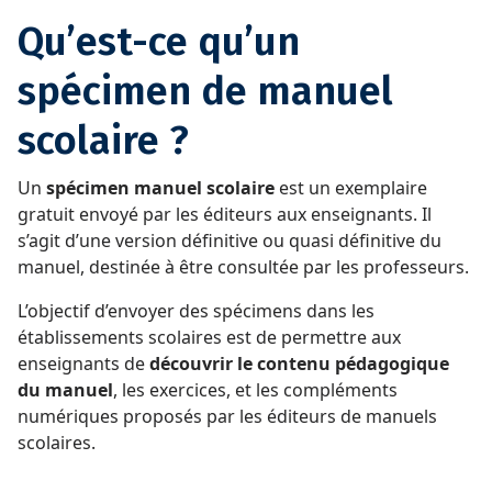
Qu’est-ce qu’un
spécimen de manuel
scolaire ?
Un
spécimen manuel scolaire
est un exemplaire
gratuit envoyé par les éditeurs aux enseignants. Il
s’agit d’une version définitive ou quasi définitive du
manuel, destinée à être consultée par les professeurs.
L’objectif d’envoyer des spécimens dans les
établissements scolaires est de permettre aux
enseignants de
découvrir le contenu pédagogique
du manuel
, les exercices, et les compléments
numériques proposés par les éditeurs de manuels
scolaires.