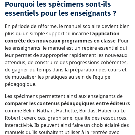
Pourquoi les spécimens sont-ils
essentiels pour les enseignants ?
En période de réforme, le manuel scolaire devient bien
plus qu’un simple support : il incarne
l’application
concrète des nouveaux programmes en classe
. Pour
les enseignants, le manuel est un repère essentiel qui
leur permet de s’approprier rapidement les nouveaux
attendus, de construire des progressions cohérentes,
de gagner du temps dans la préparation des cours et
de mutualiser les pratiques au sein de l’équipe
pédagogique.
Les spécimens permettent ainsi aux enseignants de
comparer les contenus pédagogiques entre éditeurs
comme Belin, Nathan, Hachette, Bordas, Hatier ou Le
Robert : exercices, graphisme, qualité des ressources,
interactivité. Ils peuvent ainsi faire un choix éclairé des
manuels qu’ils souhaitent utiliser à la rentrée avec