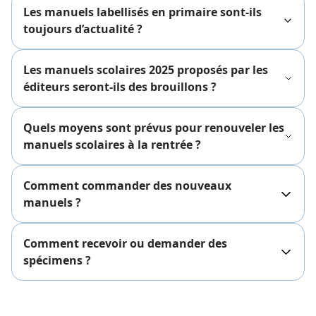
Les manuels labellisés en primaire sont-ils
toujours d’actualité ?
Les manuels scolaires 2025 proposés par les
éditeurs seront-ils des brouillons ?
Quels moyens sont prévus pour renouveler les
manuels scolaires à la rentrée ?
Comment commander des nouveaux
manuels ?
Comment recevoir ou demander des
spécimens ?