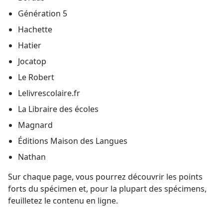
Génération 5
Hachette
Hatier
Jocatop
Le Robert
Lelivrescolaire.fr
La Libraire des écoles
Magnard
Éditions Maison des Langues
Nathan
Sur chaque page, vous pourrez découvrir les points
forts du spécimen et, pour la plupart des spécimens,
feuilletez le contenu en ligne.